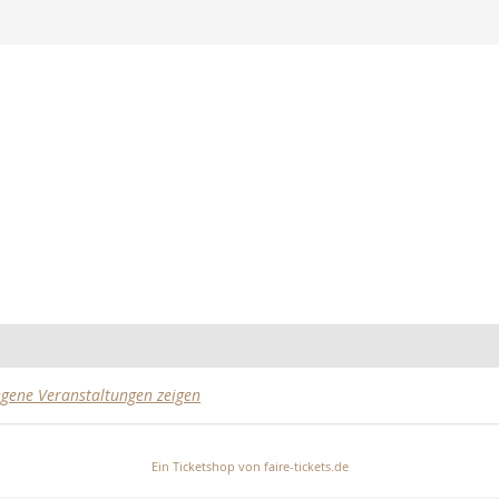
gene Veranstaltungen zeigen
Ein Ticketshop von faire-tickets.de